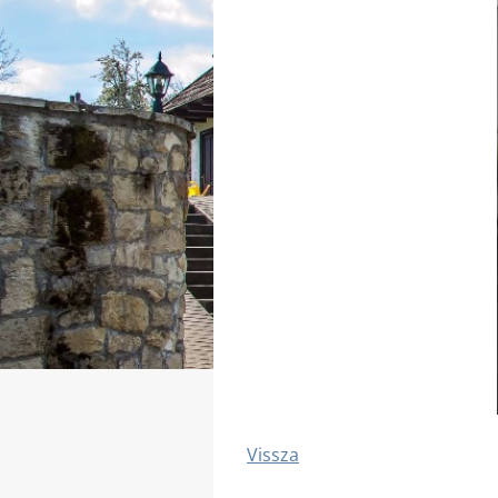
Vissza