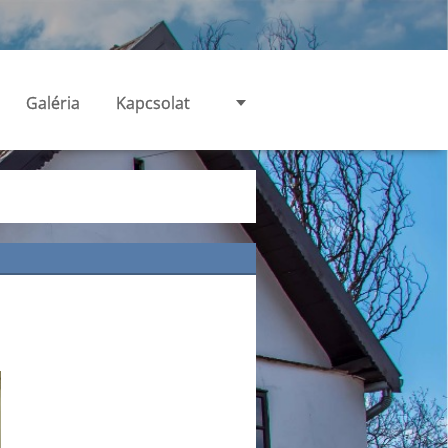
Galéria
Kapcsolat