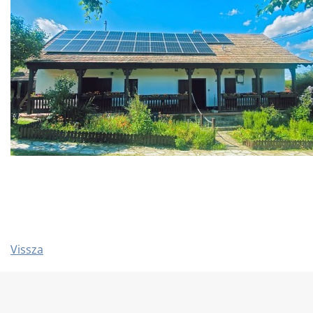
Vissza