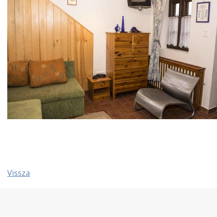
Vissza